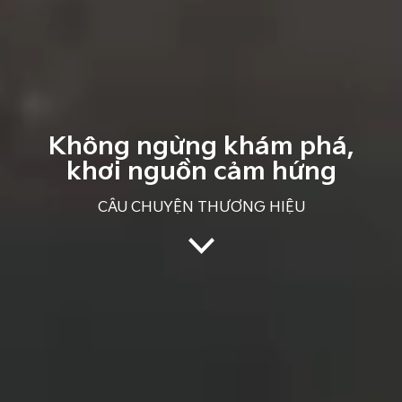
Không ngừng khám phá,
khơi nguồn cảm hứng
CÂU CHUYỆN THƯƠNG HIỆU