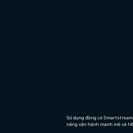
Sử dụng động cơ Smartstream 
năng vận hành mạnh mẽ và tiết