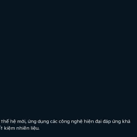
thế hệ mới, ứng dụng các công nghệ hiện đại đáp ứng khả
 kiệm nhiên liệu.