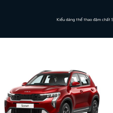
Kiểu dáng thể thao đậm chất 