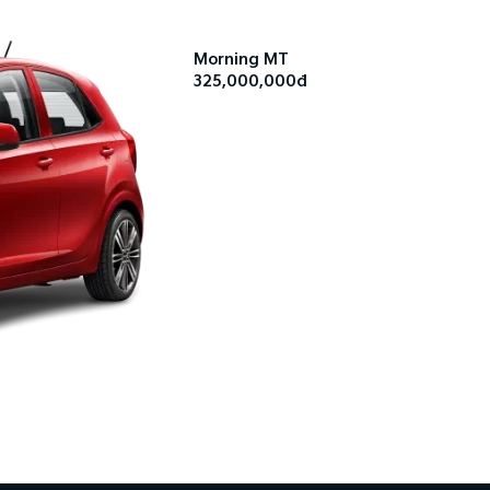
Morning MT
325,000,000đ