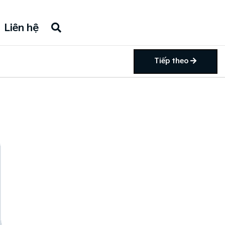
Liên hệ
Tiếp theo