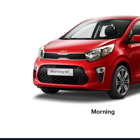
Morning